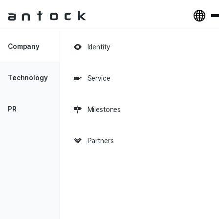
Antock Homepage
Company
Identity
Technology
Service
Alternative Credit Rating
Pulse
PR
Milestones
Partners
“Pulse”는 공공데이터 RFM 분석 (Recency,
Frequency, and Magnitude)을 기반으로 한
중소기업 대안신용평가 시스템입니다.
재무 정보없이 다양한 대안 데이터를 입체적으로
분석하여 정교한 리스크 수준을 평가하고, 기존의 기업
신용평가 체계를 혁신적으로 보완합니다.