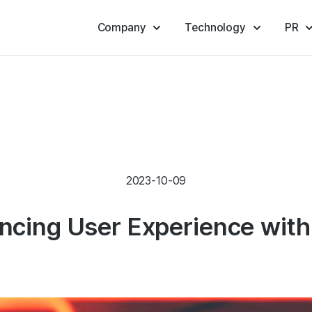
Company
Technology
PR
2023-10-09
ncing User Experience wit