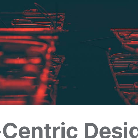
-Centric Desi