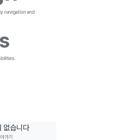
sy navigation and
es
ilities.
이 없습니다
돌아가기