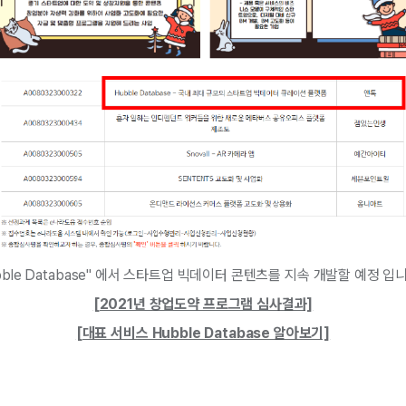
bble Database" 에서 스타트업 빅데이터 콘텐츠를 지속 개발할 예정 입니
​[2021년 창업도약 프로그램 심사결과]
​[대표 서비스 Hubble Database 알아보기]