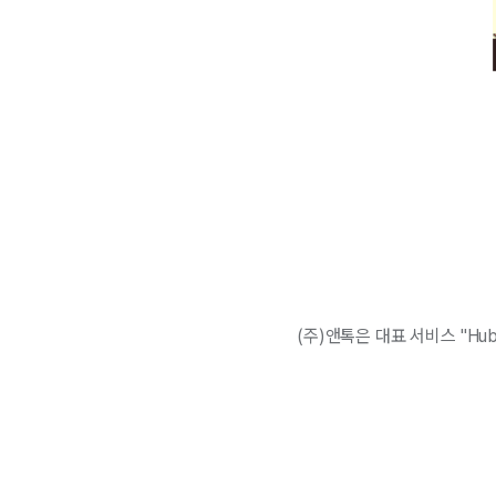
(주)앤톡은 ​대표 서비스 "Hu