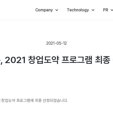
Company
Technology
PR
2021-05-12
, 2021 창업도약 프로그램 최종
원 창업도약 프로그램에 최종 선정되었습니다.