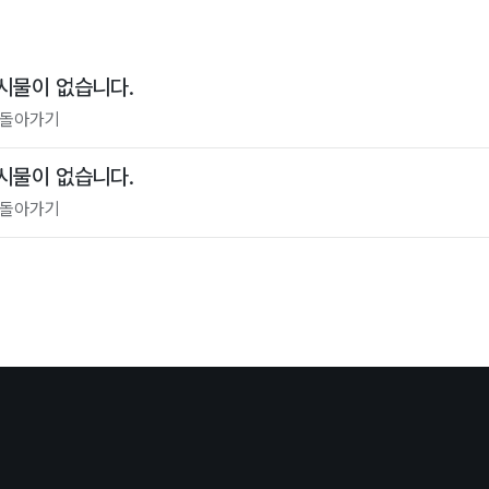
시물이 없습니다.
 돌아가기
시물이 없습니다.
 돌아가기