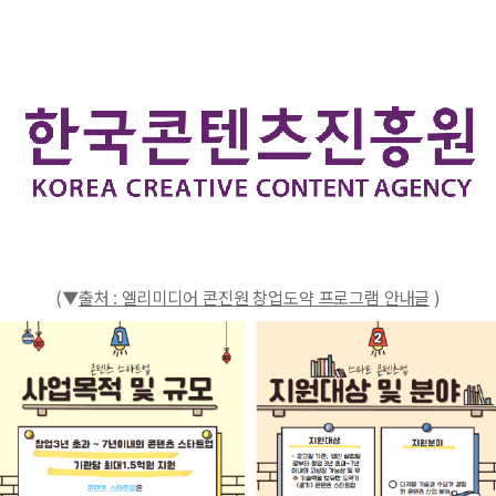
(▼
출처 : 엘리미디어 콘진원 창업도약 프로그램 안내글
)​​​