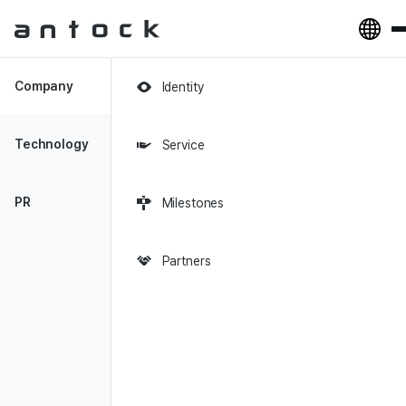
Antock Homepage
Company
Identity
2019-04-12
Technology
Service
비상장 주식 관심 높아지는데...정보는
어디에 - 한국경제TV 뉴스
PR
Milestones
Partners