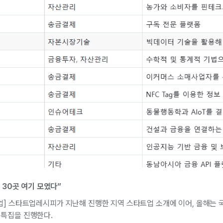
 30곳 여기 모였다”
업] 스타트업레시피가 지난해 진행한 지역 스타트업 소개에 이어, 올해는 
 특집을 진행한다.