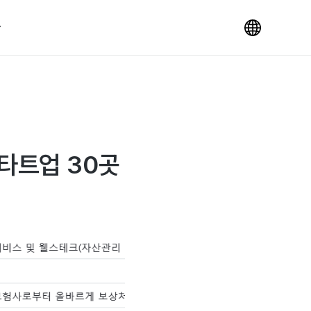
스타트업 30곳