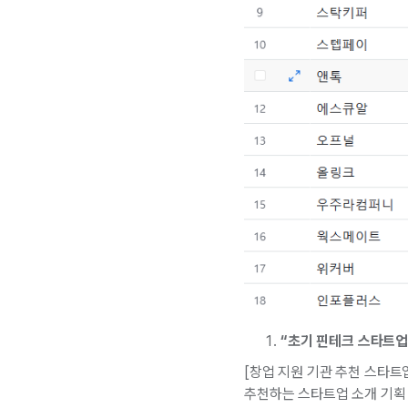
“초기 핀테크 스타트업
[창업 지원 기관 추천 스타트
추천하는 스타트업 소개 기획