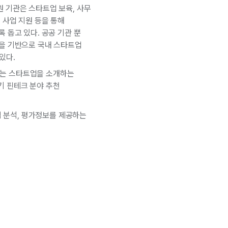
 기관은 스타트업 보육, 사무
 사업 지원 등을 통해
 돕고 있다. 공공 기관 뿐
원을 기반으로 국내 스타트업
있다.
하는 스타트업을 소개하는
기 핀테크 분야 추천
적 분석, 평가정보를 제공하는