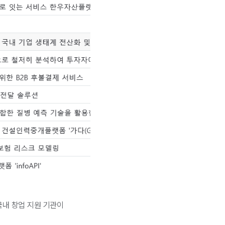
국내 창업 지원 기관이