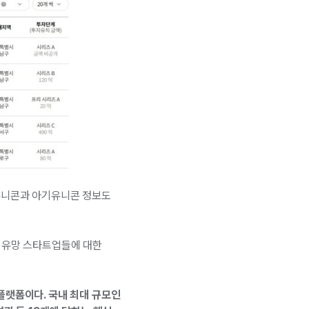
예비유니콘과 아기유니콘 정보도
한 유망 스타트업들에 대한
플랫폼이다. 국내 최대 규모인