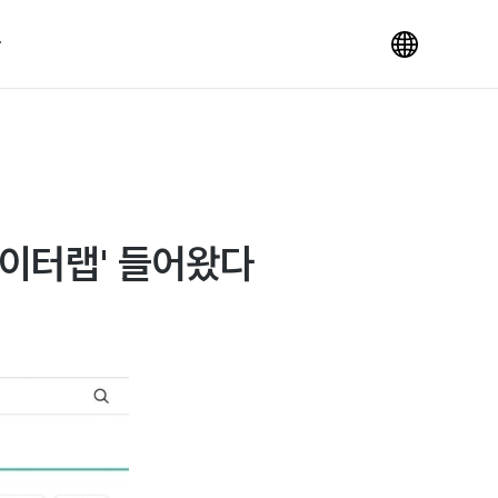
데이터랩' 들어왔다