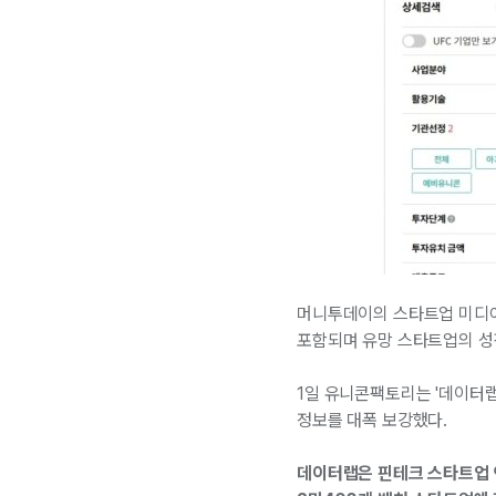
머니투데이의 스타트업 미디어 플
포함되며 유망 스타트업의 성장
1일 유니콘팩토리는 '데이터랩
정보를 대폭 보강했다.
데이터랩은 핀테크 스타트업 앤