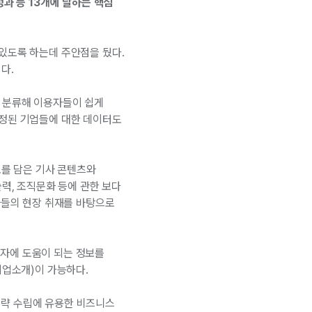
과 등 13개에 달하는 핵심
있도록 하는데 주안점을 뒀다.
다.
로 분류해 이용자들이 쉽게
선정된 기업들에 대한 데이터도
정보를 담은 기사 콘텐츠와
술력, 조직문화 등에 관한 보다
자들의 현장 취재를 바탕으로
투자에 도움이 되는 정보를
기업소개)이 가능하다.
전략 수립에 유용한 비즈니스