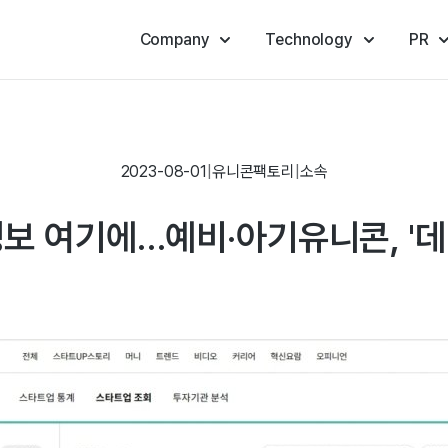
Company
Technology
PR
2023-08-01
|
유니콘팩토리
|
소속
보 여기에…예비·아기유니콘, '