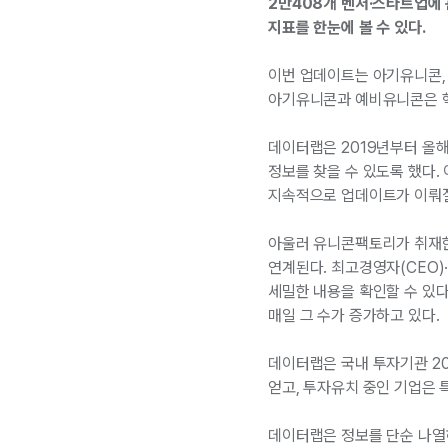
2만408개 벤처·스타트업에 
지표를 한눈에 볼 수 있다.
이번 업데이트는 아기유니콘, 
아기유니콘과 예비유니콘은 혁
데이터랩은 2019년부터 올
정보를 찾을 수 있도록 했다
지속적으로 업데이트가 이뤄질
아울러 유니콘팩토리가 취재한 기업
연계된다. 최고경영자(CEO)
세밀한 내용을 확인할 수 있다
매일 그 수가 증가하고 있다.
데이터랩은 국내 투자기관 2
얻고, 투자유치 중인 기업은 
데이터랩은 정보를 단순 나열