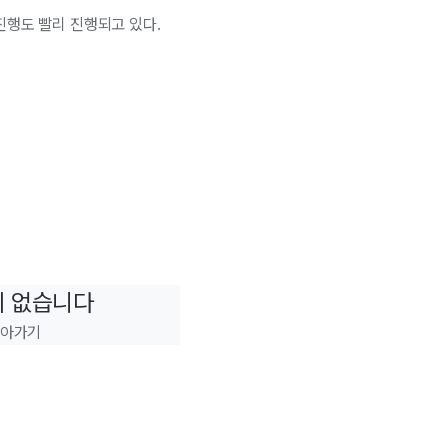
진행도 빨리 진행되고 있다.
이 없습니다
돌아가기