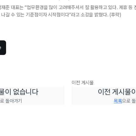
재준 대표는 “업무환경을 많이 고려해주셔서 잘 활용하고 있다. 제휴 등 
나갈 수 있는 기준점이자 시작점이다”라고 소감을 밝혔다. (후략)
e
이전 게시물
물이 없습니다
이전 게시물
로 돌아가기
목록
으로 