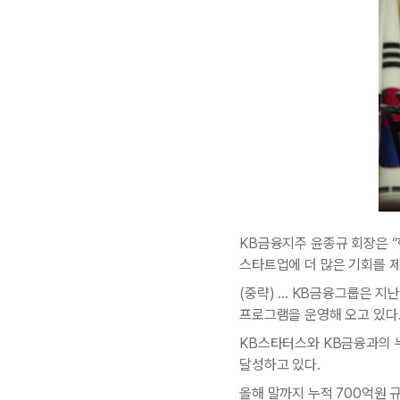
KB금융지주 윤종규 회장은 “
스타트업에 더 많은 기회를 제
(중략) ... KB금융그룹은 
프로그램을 운영해 오고 있다. 
KB스타터스와 KB금융과의 누
달성하고 있다.
올해 말까지 누적 700억원 규