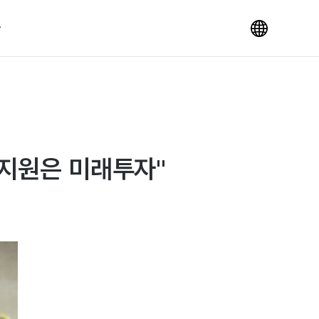
 지원은 미래투자"