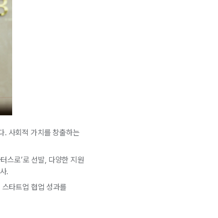
다. 사회적 가치를 창출하는
타터스로’로 선발, 다양한 지원
사.
의 스타트업 협업 성과를