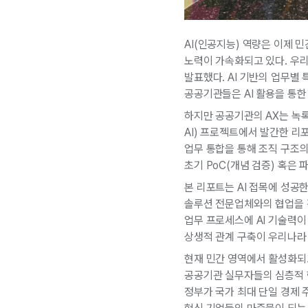
AI(인공지능) 역량은 이제 
노력이 가속화되고 있다. 우리
발표했다. AI 기반의 업무별
공공기관들은 AI 활용을 통
하지만 공공기관의 AX는 녹록지 않
AI) 프로젝트에서 발간한 리
업무 통합을 통해 조직 구조의
초기 PoC(개념 검증) 혹은
본 리포트는 AI 접목에 성공
솔루션 전문업체와의 협업을 진
업무 프로세스에 AI 기술력이
상생적 관계 구축이 우리나라 
현재 민간 영역에서 활성화되
공공기관 실무자들의 심층적 
정부가 국가 최대 단일 경제 