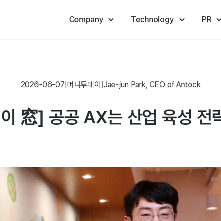
Company
Technology
PR
2026-06-07
|
머니투데이
|
Jae-jun Park, CEO of Antock
이 窓] 공공 AX는 산업 육성 