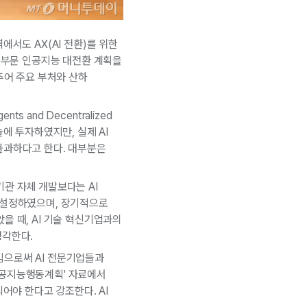
에서도 AX(AI 전환)를 위한
공공부문 인공지능 대전환 계획을
추어 주요 부처와 산하
 and Decentralized
에 투자하였지만, 실제 AI
불과하다고 한다. 대부분은
관 자체 개발보다는 AI
를 설정하였으며, 장기적으로
을 때, AI 기술 혁신기업과의
생각한다.
킴으로써 AI 전문기업들과
인공지능행동계획' 자료에서
어야 한다고 강조한다. AI