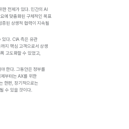
한 전제가 있다. 민간의 AI
필요에 맞춤화된 구체적인 목표
검증된 상생적 협력이 지속될
있다. CIA 측은 유관
금까지 핵심 고객으로서 상생
대폭 고도화할 수 있었고,
야 한다. 그동안은 정부를
이제부터는 AX를 위한
키는 한편, 장기적으로는
 수 있을 것이다.