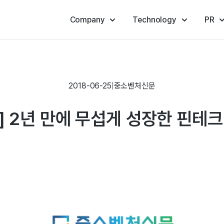
Company
Technology
PR
2018-06-25
|
중소벤처신문
 2년 만에 무섭게 성장한 핀테크