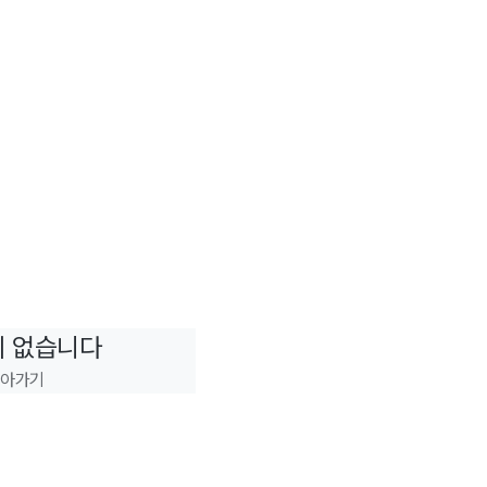
이 없습니다
돌아가기